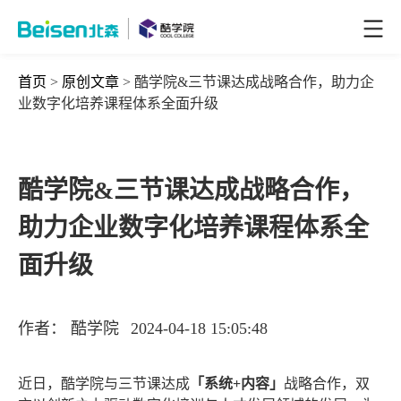
首页
>
原创文章
> 酷学院&三节课达成战略合作，助力企
业数字化培养课程体系全面升级
酷学院&三节课达成战略合作，
助力企业数字化培养课程体系全
面升级
作者：
酷学院
2024-04-18 15:05:48
近日，酷学院与三节课达成
「系统+内容」
战略合作，双