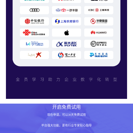
开启免费试用
现在申请，可以30天免费试用
平台强大功能，更有行业专家贴心指导