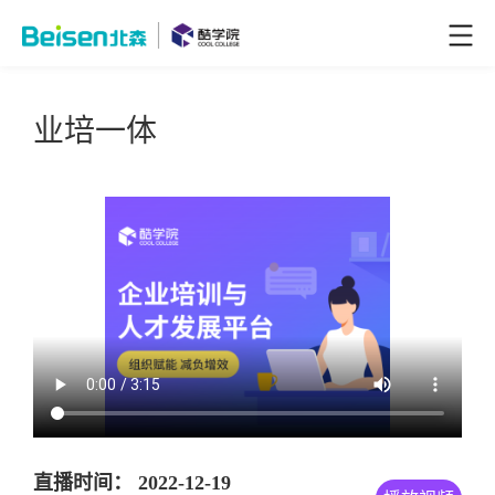
业培一体
直播时间： 2022-12-19