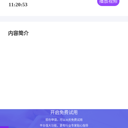
播放视频
11:20:53
内容简介
开启免费试用
现在申请，可以30天免费试用
平台强大功能，更有行业专家贴心指导