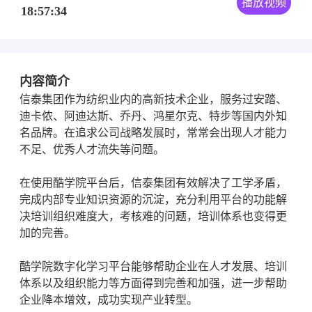
播放视频
18:57:34
内容简介
信泰集团作为纺织业内的高新技术企业，服务过安踏、
迪卡侬、阿迪达斯、乔丹、鸿星尔克、特步等国内外知
名品牌。在追求公司战略发展时，常常会出现人才能力
不足、优秀人才流失等问题。
在使用酷学院平台后，信泰集团有效解决了工学矛盾，
完成内部专业知识资源的沉淀，充分利用平台的功能解
决培训组织难度大，考核难的问题，培训体系也变得更
加的完善。
酷学院数字化学习平台能够帮助企业在人才发展、培训
体系以及组织能力等方面得到完善和加强，进一步帮助
企业降本增效，成功实现产业转型。