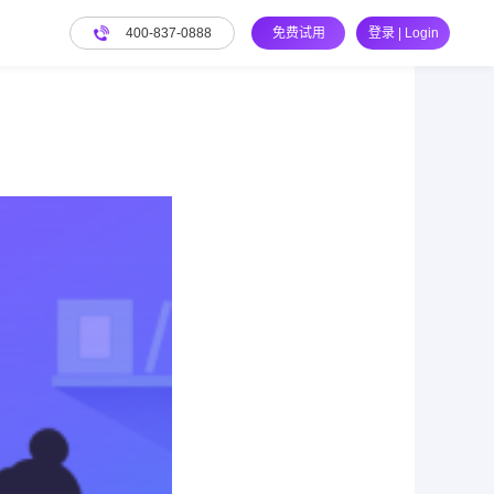
400-837-0888
免费试用
登录 | Login