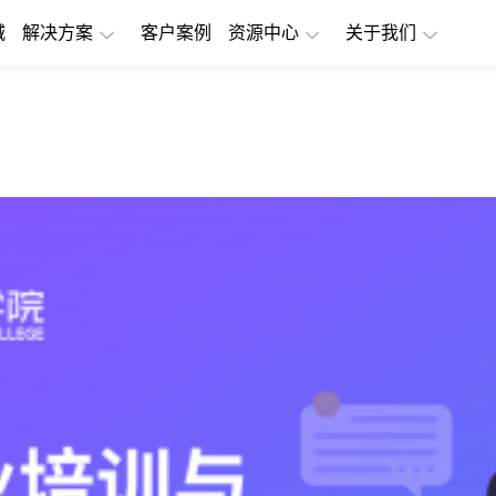
城
解决方案
客户案例
资源中心
关于我们