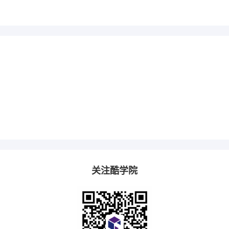
关注酷学院