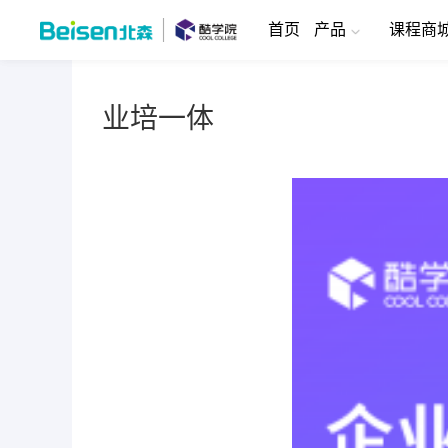
首页
产品
课程商
业培一体