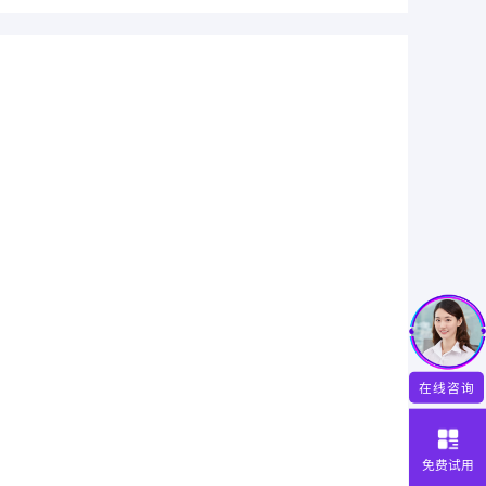
在线咨询
免费试用