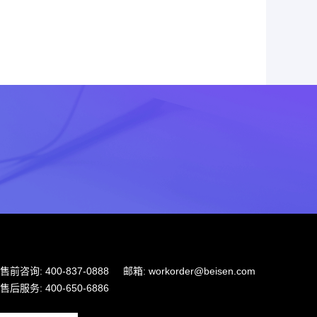
售前咨询: 400-837-0888
邮箱: workorder@beisen.com
售后服务: 400-650-6886