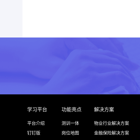
学习平台
功能亮点
解决方案
平台介绍
测训一体
物业行业解决方案
钉钉版
岗位地图
金融保险解决方案