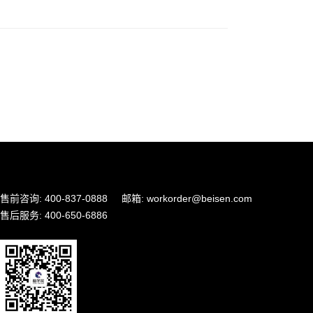
售前咨询: 400-837-0888
邮箱: workorder@beisen.com
售后服务: 400-650-6886