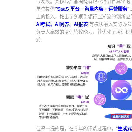
与发展。其核心产品围绕着企业培训信息化的
单位提供
“SaaS 平台 + 海量内容 + 运营服务
”
上的投入，推出了多项引领行业潮流的创新应
AI考试、AI问答、AI报表
”等模块融入实际办
负责人高效的培训管控能力，并优化了培训讲
式。
值得一提的是，在今年的评选过程中，“
生成式