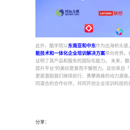
此外，酷学院以
东南亚和中东
作为出海桥头堡
能技术和一体化企业培训解决方案
带向世界。
证明了其产品和服务的国际化能力。 未来，
提升平台”的美好愿景而不懈努力。这份来自「Cl
更是激励我们继续前行、勇攀高峰的动力源泉
同道合的合作伙伴，共同开创企业培训科技的
分享：