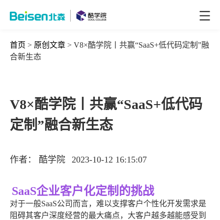
首页
>
原创文章
> V8×酷学院丨共赢“SaaS+低代码定制”融
合新生态
V8×酷学院丨共赢“SaaS+低代码
定制”融合新生态
作者：
酷学院
2023-10-12 16:15:07
SaaS企业客户化定制的挑战
对于一般SaaS公司而言，难以支撑客户个性化开发需求是
阻碍其客户深度经营的最大痛点，大客户越多越能感受到