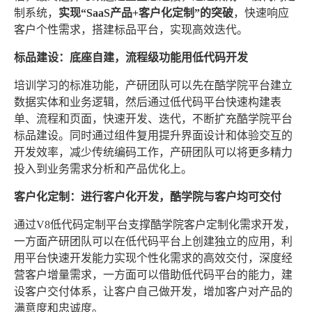
制系统，
实现“SaaS产品+客户化定制”的突破
，快速响应
客户个性需求，搭建标品平台，实现高效迭代。
标品建设：底座自建，流程级功能用低代码开发
培训学习的标准功能，产研团队可以先在酷学院平台建立
数据实体和业务逻辑，然后通过低代码平台快速构建表
单、流程和页面，快速开发、迭代，不断扩充酷学院平台
标品建设。同时通过组件复用提升界面设计和体验交互的
开发效率，减少传统编码工作，产研团队可以将更多精力
投入到业务需求分析和产品优化上。
客户化定制：进行客户化开发，酷学院与客户均可交付
通过V8低代码定制平台支撑酷学院客户定制化需求开发，
一方面产研团队可以在低代码平台上创建独立的应用，利
用平台快速开发能力实现个性化需求的高效交付，深度经
营客户增量需求，一方面可以借助低代码平台的能力，建
设客户交付体系，让客户自己做开发，增加客户对产品的
满意度和忠诚度。