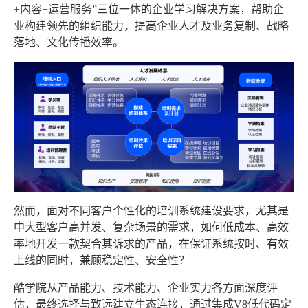
+内容+运营服务”三位一体的企业学习解决方案，帮助企
业构建领先的组织能力，提高企业人才及业务复制、战略
落地、文化传播效率。
然而，面对不同客户个性化的培训系统建设要求，尤其是
中大型客户高并发、复杂场景的需求，如何低成本、高效
率地开发一款契合其诉求的产品，在保证系统按时、有效
上线的同时，兼顾稳定性、安全性？
酷学院从产品能力、技术能力、企业实力各方面深度评
估，最终选择与致远建立生态连接，通过集成V8低代码定