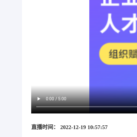
直播时间： 2022-12-19 10:57:57