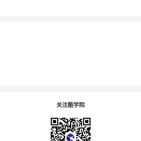
关注酷学院