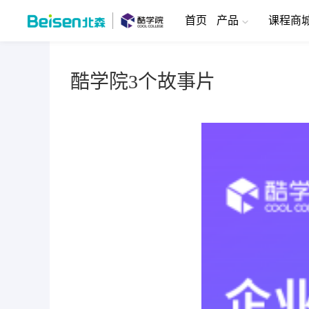
首页
产品
课程商
酷学院3个故事片