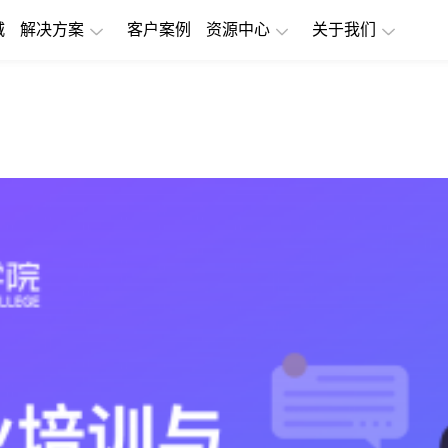
城
解决方案
客户案例
资源中心
关于我们