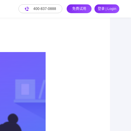
400-837-0888
免费试用
登录 | Login