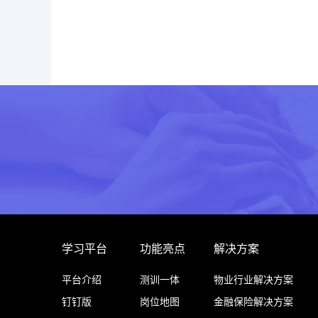
学习平台
功能亮点
解决方案
平台介绍
测训一体
物业行业解决方案
钉钉版
岗位地图
金融保险解决方案