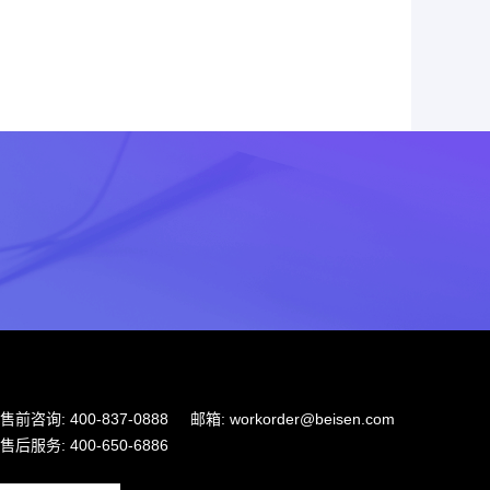
售前咨询: 400-837-0888
邮箱: workorder@beisen.com
售后服务: 400-650-6886