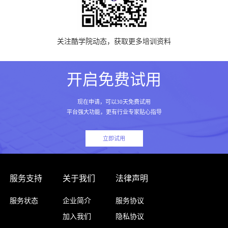
关注酷学院动态，获取更多培训资料
开启免费试用
现在申请，可以30天免费试用
平台强大功能，更有行业专家贴心指导
立即试用
服务支持
关于我们
法律声明
服务状态
企业简介
服务协议
加入我们
隐私协议