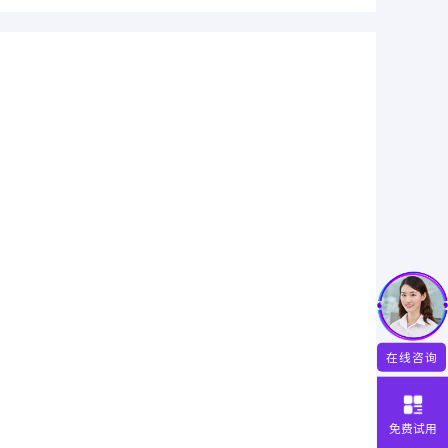
在线咨询
免费试用