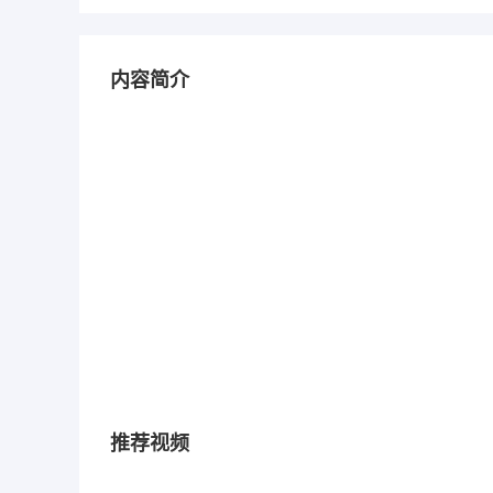
内容简介
推荐视频