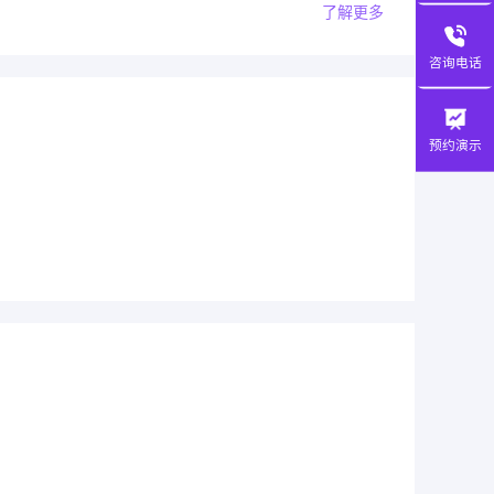
了解更多
咨询电话
预约演示