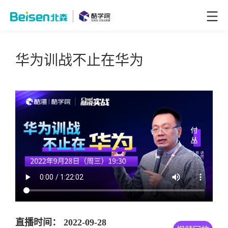
华为训战不止在华为
直播时间： 2022-09-28