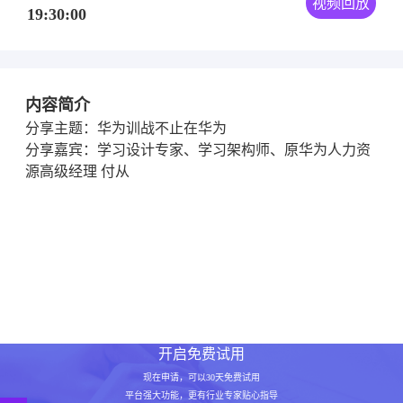
视频回放
19:30:00
内容简介
分享主题：华为训战不止在华为
分享嘉宾：学习设计专家、学习架构师、原华为人力资
源高级经理 付从
开启免费试用
现在申请，可以30天免费试用
平台强大功能，更有行业专家贴心指导