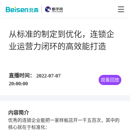
从标准的制定到优化，连锁企
业运营力闭环的高效能打造
直播时间： 2022-07-07
观看回放
20:00:00
内容简介
优秀的连锁企业能把一家样板店开一千五百次，其中的
核心就在于标准化：