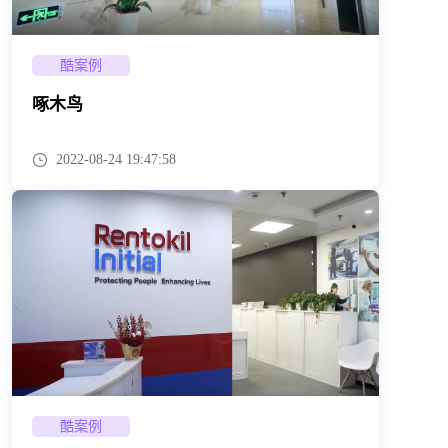
酷案例
啄木鸟
2022-08-24 19:47:58
酷案例