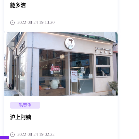
能多洁
2022-08-24 19:13:20
酷案例
沪上阿姨
2022-08-24 19:02:22