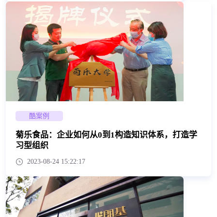
酷案例
菊乐食品：企业如何从0到1构造知识体系，打造学
习型组织
2023-08-24 15:22:17