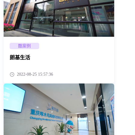
酷案例
朗基生活
2022-08-25 15:57:36