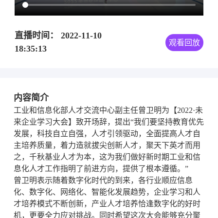
直播时间： 2022-11-10
观看回放
18:35:13
内容简介
工业和信息化部人才交流中心副主任曾卫明为【2022·未
来企业学习大会】致开场辞，提出“我们要坚持教育优先
发展，科技自立自强，人才引领驱动，全面提高人才自
主培养质量，着力造就拔尖创新人才，聚天下英才而用
之，千秋基业人才为本，这为我们做好新时期工业和信
息化人才工作指明了前进方向，提供了根本遵循。”
曾卫明表示随着数字化时代的到来，各行业顺应信息
化、数字化、网络化、智能化发展趋势，企业学习和人
才培养模式不断创新，产业人才培养恰逢数字化的好时
机，更要全力应对挑战。同时希望这次大会能够充分聚