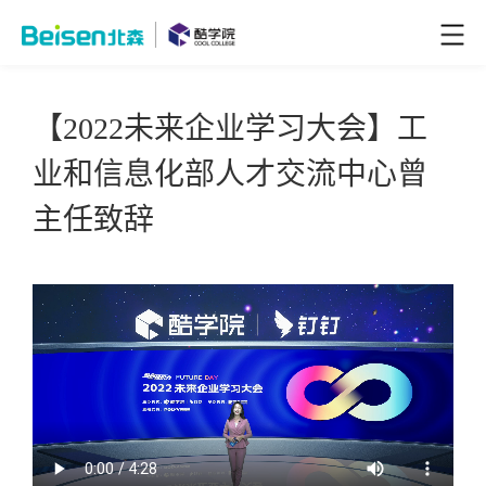
【2022未来企业学习大会】工
业和信息化部人才交流中心曾
主任致辞