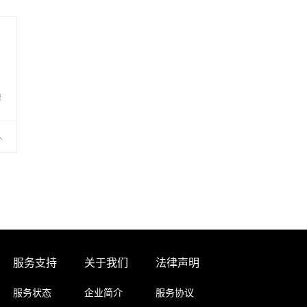
速
人
服务支持
关于我们
法律声明
服务状态
企业简介
服务协议