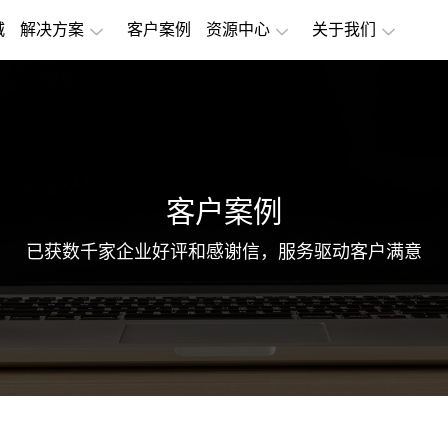
城
解决方案
客户案例
资源中心
关于我们
客户案例
已获数千家企业好评和感谢信，服务驱动客户满意