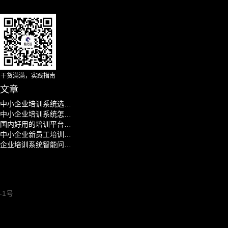
干货满满，实践指南
文章
中小企业培训系统选型避坑指南：别花冤枉钱
中小企业培训系统怎么选？低成本AI学习平台推荐
国内好用的培训平台推荐：中小企业AI学习系统实测对比
中小企业新员工培训怎么做？AI入职培训系统选型
企业培训系统智能问答：中小企业怎么选AI学习平台
7-1号