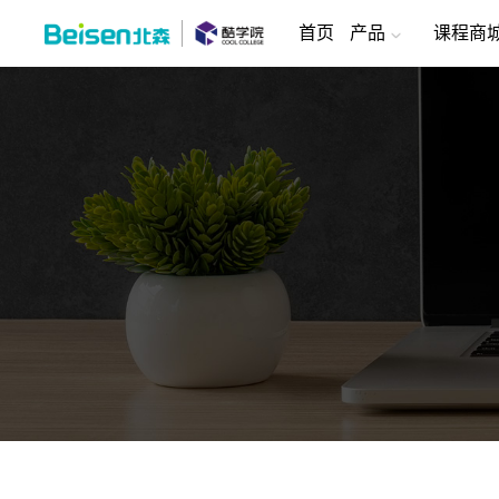
首页
产品
课程商