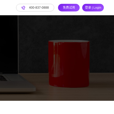
400-837-0888
免费试用
登录 | Login