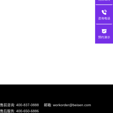
咨询电话
预约演示
售前咨询: 400-837-0888
邮箱: workorder@beisen.com
售后服务: 400-650-6886