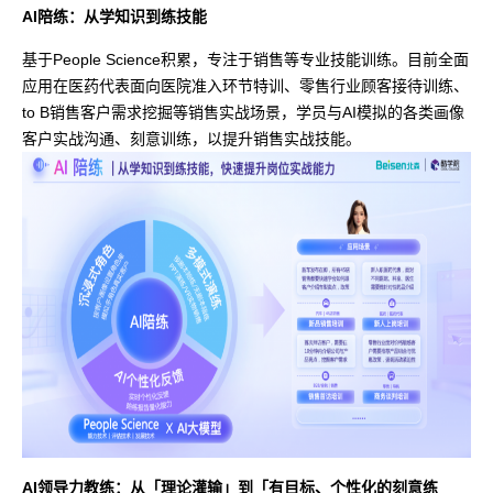
AI陪练：从学知识到练技能
基于People Science积累，专注于销售等专业技能训练。目前全面
应用在医药代表面向医院准入环节特训、零售行业顾客接待训练、
to B销售客户需求挖掘等销售实战场景，学员与AI模拟的各类画像
客户实战沟通、刻意训练，以提升销售实战技能。
AI领导力教练：从「理论灌输」到「有目标、个性化的刻意练