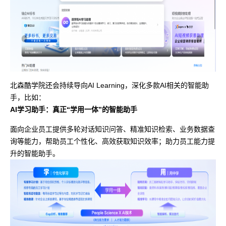
北森酷学院还会持续导向AI Learning，深化多款AI相关的智能助
手，比如：
AI学习助手：真正“学用一体”的智能助手
面向企业员工提供多轮对话知识问答、精准知识检索、业务数据查
询等能力，帮助员工个性化、高效获取知识效率；助力员工能力提
升的智能助手。